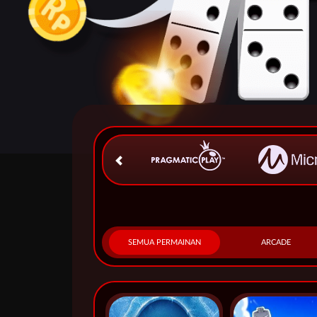
SEMUA PERMAINAN
ARCADE