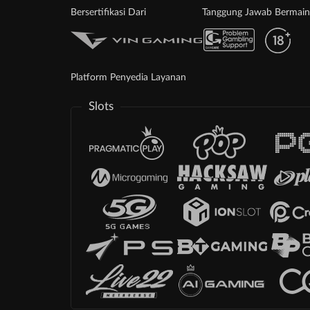
Bersertifikasi Dari
Tanggung Jawab Bermain
Platform Penyedia Layanan
Slots