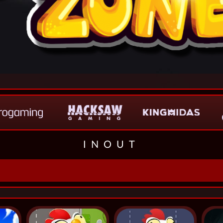
INOUT