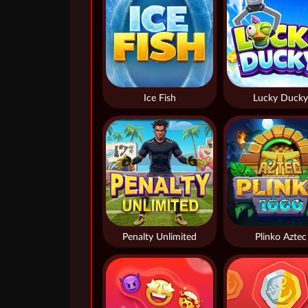
Ice Fish
Lucky Ducky
Penalty Unlimited
Plinko Aztec