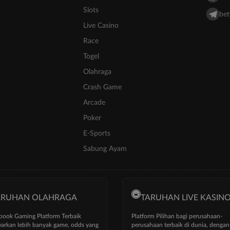
Slots
be
Live Casino
Race
Togel
Olahraga
Crash Game
Arcade
Poker
E-Sports
Sabung Ayam
ARUHAN OLAHRAGA
TARUHAN LIVE KASIN
book Gaming Platform Terbaik
Platform Pilihan bagi perusahaan-
rkan lebih banyak game, odds yang
perusahaan terbaik di dunia, dengan