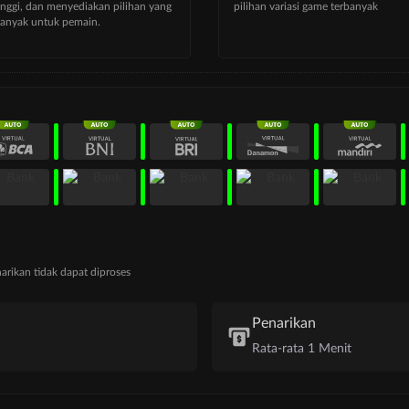
tinggi, dan menyediakan pilihan yang
pilihan variasi game terbanyak
banyak untuk pemain.
arikan tidak dapat diproses
Penarikan
Rata-rata 1 Menit