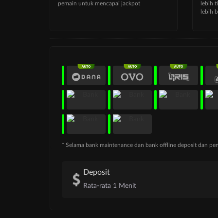
pemain untuk mencapai jackpot
lebih 
lebih 
* Selama bank maintenance dan bank offline deposit dan pen
Deposit
Rata-rata 1 Menit