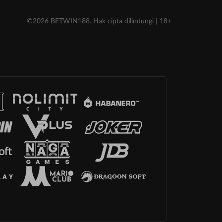
©2026 BETWIN188. Hak cipta dilindungi | 18+