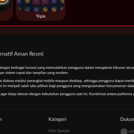
Triple
ernatif Aman Resmi
g dengan berbagai inovasi yang memudahkan pengguna dalam mengakses hiburan secara
an sistem cepat dan tampilan yang modern.
 diakses melalui perangkat mobile maupun desktop, sehingga pengguna dapat menik
form ini menjadi salah satu pilihan bagi pengguna yang mengutamakan kenyamanan dal
agar tetap relevan dengan kebutuhan pengguna saat ini. Kombinasi antara performa y
m
Kategori
Dukun
Hot Games
+8