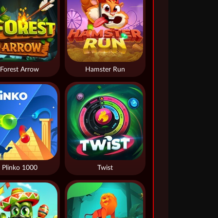
Forest Arrow
Hamster Run
Plinko 1000
Twist