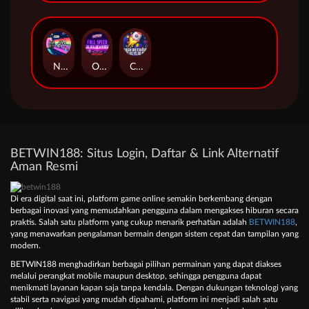
Nyan Cat
Out Run
Cash Or Crash
BETWIN188: Situs Login, Daftar & Link Alternatif
Aman Resmi
Di era digital saat ini, platform game online semakin berkembang dengan
berbagai inovasi yang memudahkan pengguna dalam mengakses hiburan secara
praktis. Salah satu platform yang cukup menarik perhatian adalah
BETWIN188
,
yang menawarkan pengalaman bermain dengan sistem cepat dan tampilan yang
modern.
BETWIN188 menghadirkan berbagai pilihan permainan yang dapat diakses
melalui perangkat mobile maupun desktop, sehingga pengguna dapat
menikmati layanan kapan saja tanpa kendala. Dengan dukungan teknologi yang
stabil serta navigasi yang mudah dipahami, platform ini menjadi salah satu