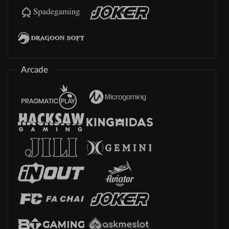
Arcade