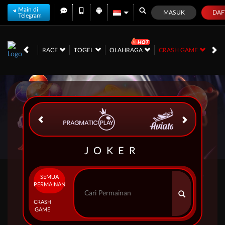
Main di
MASUK
DAF
Telegram
VE CASINO
RACE
TOGEL
OLAHRAGA
CRASH GAME
AR
JOKER
SEMUA
PERMAINAN
CRASH
GAME