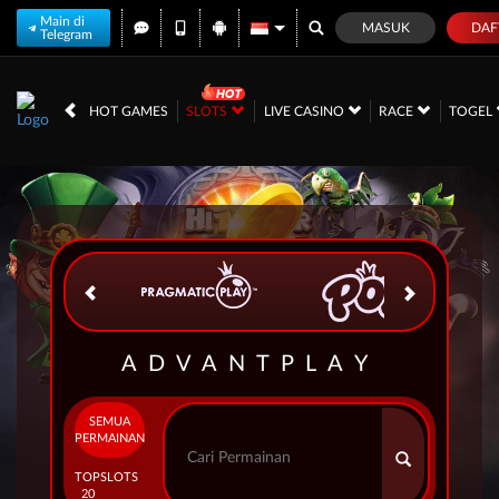
Main di
MASUK
DAF
Telegram
IDR
12,667,515,
HOT GAMES
SLOTS
LIVE CASINO
RACE
TOGEL
ADVANTPLAY
SEMUA
PERMAINAN
TOP
SLOTS
20