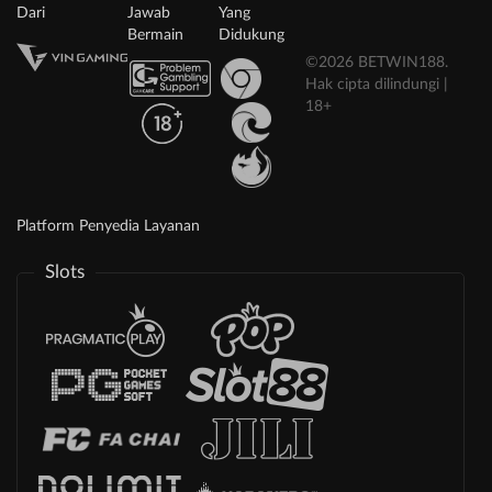
Dari
Jawab
Yang
Bermain
Didukung
©2026 BETWIN188.
Hak cipta dilindungi |
18+
Platform Penyedia Layanan
Slots