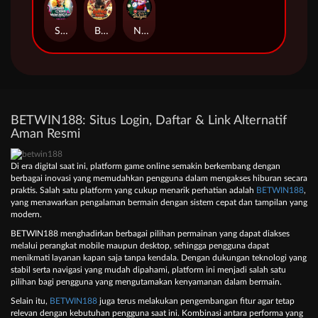
Squid Game 2: Mukunghwa
Buffalo Rush HIGHROLLER
Nexus Gift Delight
BETWIN188: Situs Login, Daftar & Link Alternatif
Aman Resmi
Di era digital saat ini, platform game online semakin berkembang dengan
berbagai inovasi yang memudahkan pengguna dalam mengakses hiburan secara
praktis. Salah satu platform yang cukup menarik perhatian adalah
BETWIN188
,
yang menawarkan pengalaman bermain dengan sistem cepat dan tampilan yang
modern.
BETWIN188 menghadirkan berbagai pilihan permainan yang dapat diakses
melalui perangkat mobile maupun desktop, sehingga pengguna dapat
menikmati layanan kapan saja tanpa kendala. Dengan dukungan teknologi yang
stabil serta navigasi yang mudah dipahami, platform ini menjadi salah satu
pilihan bagi pengguna yang mengutamakan kenyamanan dalam bermain.
Selain itu,
BETWIN188
juga terus melakukan pengembangan fitur agar tetap
relevan dengan kebutuhan pengguna saat ini. Kombinasi antara performa yang