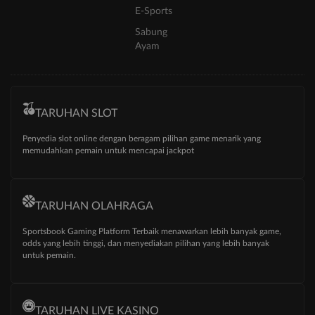
E-Sports
Sabung
Ayam
TARUHAN SLOT
Penyedia slot online dengan beragam pilihan game menarik yang
memudahkan pemain untuk mencapai jackpot
TARUHAN OLAHRAGA
Sportsbook Gaming Platform Terbaik menawarkan lebih banyak game,
odds yang lebih tinggi, dan menyediakan pilihan yang lebih banyak
untuk pemain.
TARUHAN LIVE KASINO