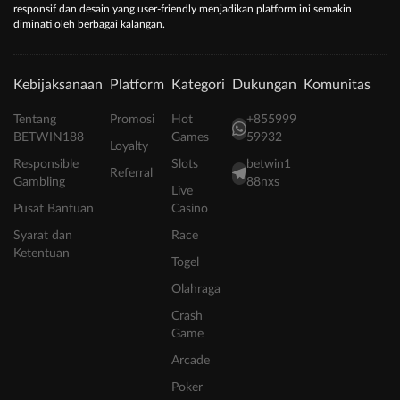
responsif dan desain yang user-friendly menjadikan platform ini semakin
diminati oleh berbagai kalangan.
Kebijaksanaan
Platform
Kategori
Dukungan
Komunitas
Tentang
Promosi
Hot
+855999
BETWIN188
Games
59932
Loyalty
Responsible
Slots
betwin1
Referral
Gambling
88nxs
Live
Pusat Bantuan
Casino
Syarat dan
Race
Ketentuan
Togel
Olahraga
Crash
Game
Arcade
Poker