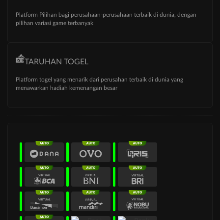
Platform Pilihan bagi perusahaan-perusahaan terbaik di dunia, dengan
pilihan variasi game terbanyak
TARUHAN TOGEL
Platform togel yang menarik dari perusahan terbaik di dunia yang
menawarkan hadiah kemenangan besar