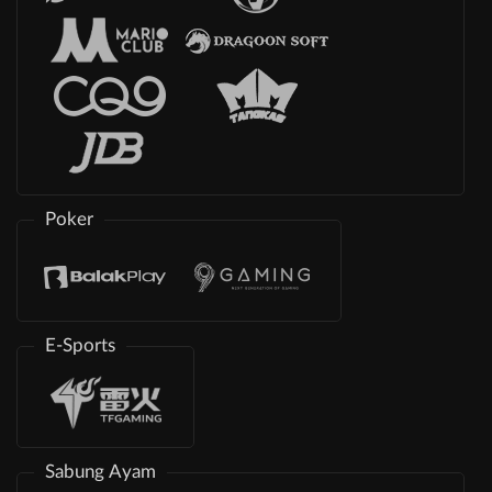
Poker
E-Sports
Sabung Ayam