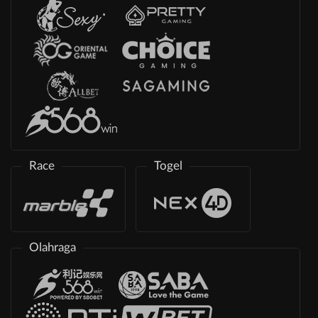
Race
Togel
Olahraga