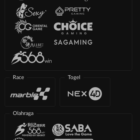
Race
Togel
Olahraga