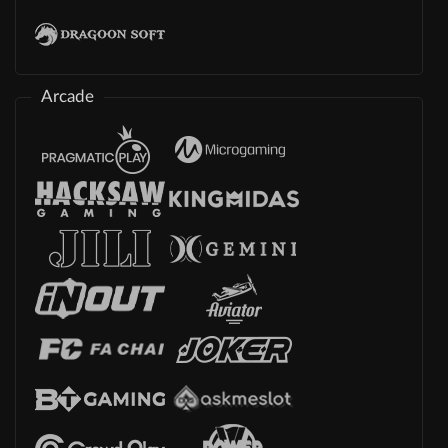
Arcade