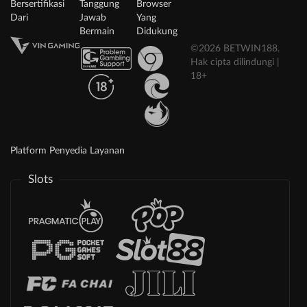
Bersertifikasi
Tanggung
Browser
Dari
Jawab
Yang
Bermain
Didukung
©2026 BETWIN188.
Hak cipta dilindungi |
18+
Platform Penyedia Layanan
Slots