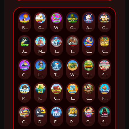
BalloniX
Chicken Road Ice
Wheel
Chicken vs Zombies
AVIA FLY 2
Chicken Road Bonus
Jumper
MegaBlock
Topo Mole
Twist San Quentin
Crash
Chicken Banana
Cryptos
Limbo
Twist X-mas
Wheel Out
Frog Jump
SugarDaddy
Pengu Sport
Frog Road
Chicken Shoot
Tower
Chicken Road Gold
Fish Road
Chicken Road Race
Diver
Fish Boom
Penalty Nations Cup
Chicken Road Vegas
Squid Gamebler