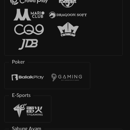
Poker
E-Sports
Sabung Ayam