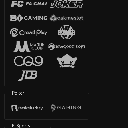
Poker
E-Sports