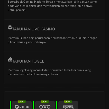
Sportsbook Gaming Platform Terbaik menawarkan lebih banyak game,
odds yang lebih tinggi, dan menyediakan pilihan yang lebih banyak
untuk pemain.
TARUHAN LIVE KASINO
Platform Pilihan bagi perusahaan-perusahaan terbaik di dunia, dengan
pilihan variasi game terbanyak
TARUHAN TOGEL
Platform togel yang menarik dari perusahan terbaik di dunia yang
menawarkan hadiah kemenangan besar