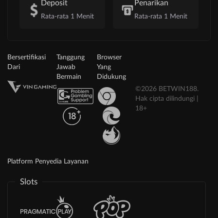
Deposit
Penarikan
Rata-rata 1 Menit
Rata-rata 1 Menit
Bersertifikasi
Tanggung
Browser
Dari
Jawab
Yang
Bermain
Didukung
©2026 BETWIN188.
Hak cipta dilindungi |
18+
Platform Penyedia Layanan
Slots