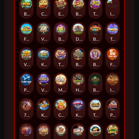
Bicho
Coin Rush Deluxe
European Roulette
Bai Cao Black & Red
Teen Patti Versus
Indonesian Animal Dice
Fruit Roulette
Vietnam Fish Prawn Crab
Burmese 6 Animals
Dota Hi-Lo
Bonus Dice
Tongits
Vietnam Rock Paper Scissors
Kingmaker Pok Deng
Thai Fish Prawn Crab GO!
Baccarat: Multi
Bai Cao Mystic Four
Four Dice
Plinko Rush
Video Poker
Minesweeper
Heist
Blackjack
Iron Dome
7 Up 7 Down
KM Power Ball
Coin Toss
KM Virtual Greyhound Racing
Toon Crash
Poker Roulette