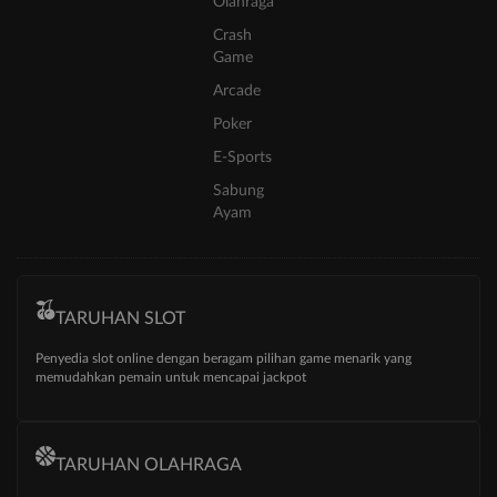
Olahraga
Crash
Game
Arcade
Poker
E-Sports
Sabung
Ayam
TARUHAN SLOT
Penyedia slot online dengan beragam pilihan game menarik yang
memudahkan pemain untuk mencapai jackpot
TARUHAN OLAHRAGA