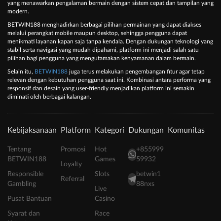
yang menawarkan pengalaman bermain dengan sistem cepat dan tampilan yang
modern.
BETWIN188 menghadirkan berbagai pilihan permainan yang dapat diakses
melalui perangkat mobile maupun desktop, sehingga pengguna dapat
menikmati layanan kapan saja tanpa kendala. Dengan dukungan teknologi yang
stabil serta navigasi yang mudah dipahami, platform ini menjadi salah satu
pilihan bagi pengguna yang mengutamakan kenyamanan dalam bermain.
Selain itu,
BETWIN188
juga terus melakukan pengembangan fitur agar tetap
relevan dengan kebutuhan pengguna saat ini. Kombinasi antara performa yang
responsif dan desain yang user-friendly menjadikan platform ini semakin
diminati oleh berbagai kalangan.
Kebijaksanaan
Platform
Kategori
Dukungan
Komunitas
Tentang
Promosi
Hot
+855999
BETWIN188
Games
59932
Loyalty
Responsible
Slots
betwin1
Referral
Gambling
88nxs
Live
Pusat Bantuan
Casino
Syarat dan
Race