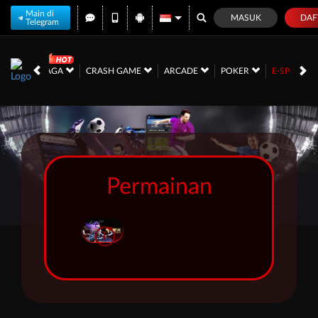
Main di
MASUK
DAF
Telegram
OLAHRAGA
CRASH GAME
ARCADE
POKER
E-SPORTS
Permainan
i