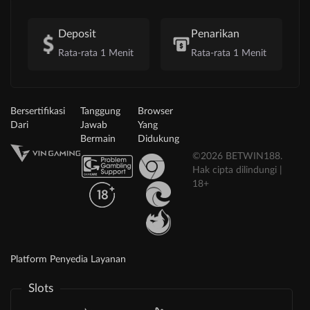
Deposit
Penarikan
Rata-rata 1 Menit
Rata-rata 1 Menit
Bersertifikasi
Tanggung
Browser
Dari
Jawab
Yang
Bermain
Didukung
©2026 BETWIN188.
Hak cipta dilindungi |
18+
Platform Penyedia Layanan
Slots