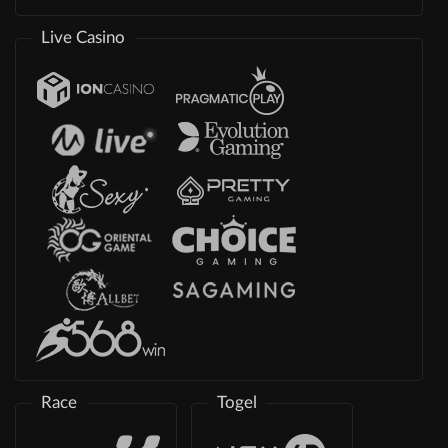
Live Casino
Race
Togel