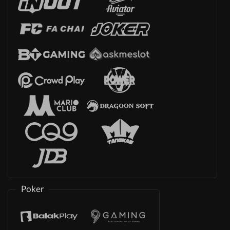
Poker