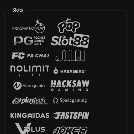
Slots