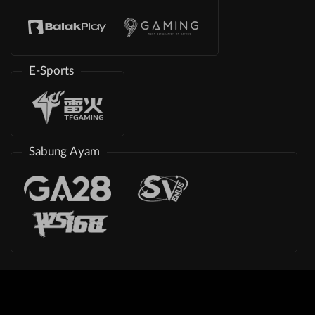
E-Sports
Sabung Ayam