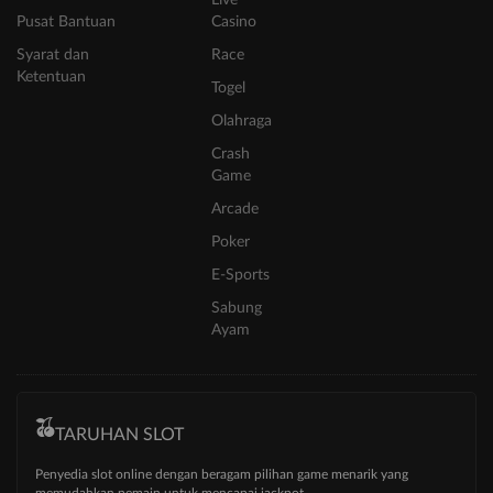
Live
Pusat Bantuan
Casino
Syarat dan
Race
Ketentuan
Togel
Olahraga
Crash
Game
Arcade
Poker
E-Sports
Sabung
Ayam
TARUHAN SLOT
Penyedia slot online dengan beragam pilihan game menarik yang