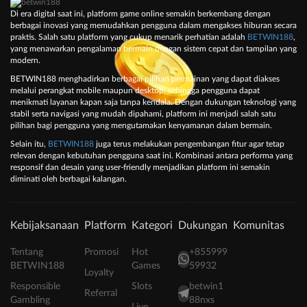
Di era digital saat ini, platform game online semakin berkembang dengan
berbagai inovasi yang memudahkan pengguna dalam mengakses hiburan secara
praktis. Salah satu platform yang cukup menarik perhatian adalah
BETWIN188
,
yang menawarkan pengalaman bermain dengan sistem cepat dan tampilan yang
modern.
BETWIN188 menghadirkan berbagai pilihan permainan yang dapat diakses
melalui perangkat mobile maupun desktop, sehingga pengguna dapat
menikmati layanan kapan saja tanpa kendala. Dengan dukungan teknologi yang
stabil serta navigasi yang mudah dipahami, platform ini menjadi salah satu
pilihan bagi pengguna yang mengutamakan kenyamanan dalam bermain.
Selain itu,
BETWIN188
juga terus melakukan pengembangan fitur agar tetap
relevan dengan kebutuhan pengguna saat ini. Kombinasi antara performa yang
responsif dan desain yang user-friendly menjadikan platform ini semakin
diminati oleh berbagai kalangan.
Kebijaksanaan
Platform
Kategori
Dukungan
Komunitas
Tentang
Promosi
Hot
+855999
BETWIN188
Games
59932
Loyalty
Responsible
Slots
betwin1
Referral
Gambling
88nxs