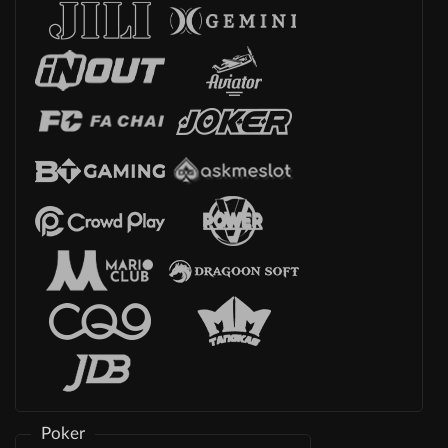
Poker