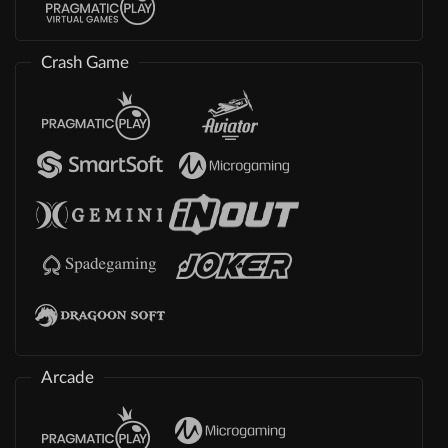
Crash Game
Arcade