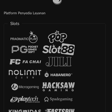
Platform Penyedia Layanan
Slots