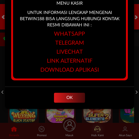
MENU KASIR
UNTUK INFORMASI LENGKAP MENGENAI
BETWIN188 BISA LANGSUNG HUBUNGI KONTAK
HOT GAMES
SLOTS
LIVE CASINO
RACE
TOGEL
OL
RESMI DIBAWAH INI :
WHATSAPP
Game Populer
TELEGRAM
LIVECHAT
LINK ALTERNATIF
DOWNLOAD APLIKASI
GATES OF OLYMPUS POP
STORM OF SETH 2
FORTUNE GARUDA 1000
OK
WUKONG - BLACK SCATTER
SWEET BONANZA 2500
SUPER ELEMENTS 2
Beranda
Promosi
Masuk
Hub. Kami
Akun Saya