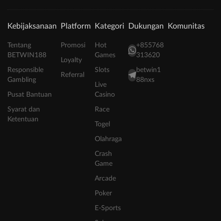
Kebijaksanaan
Platform
Kategori
Dukungan
Komunitas
Tentang
Promosi
Hot
+855768
BETWIN188
Games
313620
Loyalty
Responsible
Slots
betwin1
Referral
Gambling
88nxs
Live
Pusat Bantuan
Casino
Syarat dan
Race
Ketentuan
Togel
Olahraga
Crash
Game
Arcade
Poker
E-Sports