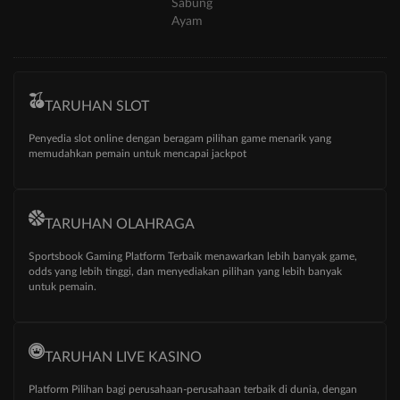
Sabung
Ayam
TARUHAN SLOT
Penyedia slot online dengan beragam pilihan game menarik yang
memudahkan pemain untuk mencapai jackpot
TARUHAN OLAHRAGA
Sportsbook Gaming Platform Terbaik menawarkan lebih banyak game,
odds yang lebih tinggi, dan menyediakan pilihan yang lebih banyak
untuk pemain.
TARUHAN LIVE KASINO
Platform Pilihan bagi perusahaan-perusahaan terbaik di dunia, dengan