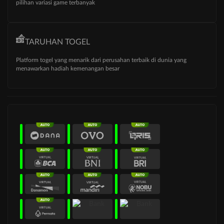
pilihan variasi game terbanyak
TARUHAN TOGEL
Platform togel yang menarik dari perusahan terbaik di dunia yang
menawarkan hadiah kemenangan besar