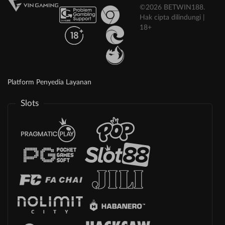
©2026 BETWIN188.
Hak cipta dilindungi |
18+
Platform Penyedia Layanan
Slots