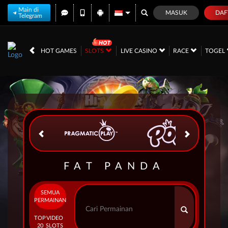
Main di
MASUK
DAF
Telegram
IDR
12,732,416,
HOT GAMES
SLOTS
LIVE CASINO
RACE
TOGEL
FAT PANDA
SEMUA
PERMAINAN
TOP
VIDEO
20
SLOTS