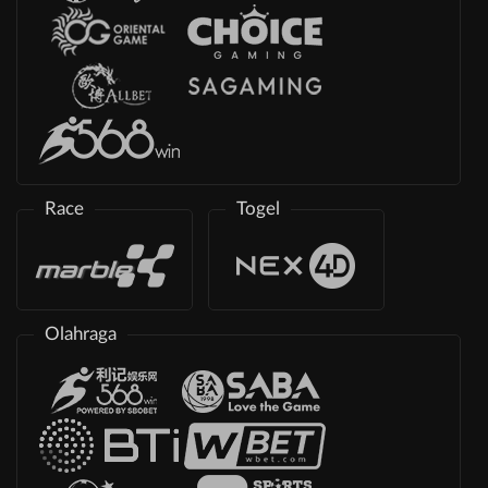
Race
Togel
Olahraga