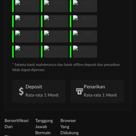
* Selama bank maintenance dan bank offline deposit dan penarikan
tidak dapat diproses
Deposit
Penarikan
Rata-rata 1 Menit
Rata-rata 1 Menit
Bersertifikasi
Tanggung
Browser
Dari
Jawab
Yang
Bermain
Didukung